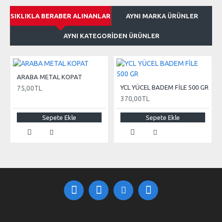
SIKLIKLA BERABER ALINANLAR
AYNI MARKA ÜRÜNLER
AYNI KATEGORIDEN ÜRÜNLER
ARABA METAL KOPAT
YCL YÜCEL BADEM FİLE 500 GR
75,00TL
370,00TL
Sepete Ekle
Sepete Ekle