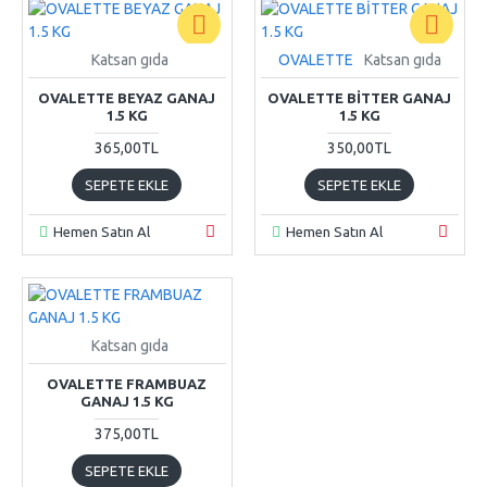
Katsan gıda
OVALETTE
Katsan gıda
OVALETTE BEYAZ GANAJ
OVALETTE BİTTER GANAJ
1.5 KG
1.5 KG
365,00TL
350,00TL
SEPETE EKLE
SEPETE EKLE
Hemen Satın Al
Hemen Satın Al
Katsan gıda
OVALETTE FRAMBUAZ
GANAJ 1.5 KG
375,00TL
SEPETE EKLE